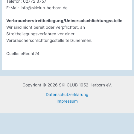
Telefon: 02772 3757
E-Mail: info@skiclub-herborn.de
Verbraucherstreitbeilegung/Universalschlichtungsstelle
Wir sind nicht bereit oder verpflichtet, an
Streitbeilegungsverfahren vor einer
Verbraucherschlichtungsstelle teilzunehmen.
Quelle: eRecht24
Copyright © 2026 SKI CLUB 1952 Herborn eV.
Datenschutzerklärung
Impressum